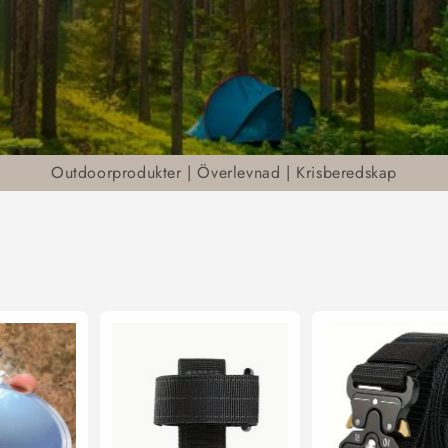
Outdoorprodukter | Överlevnad | Krisberedskap