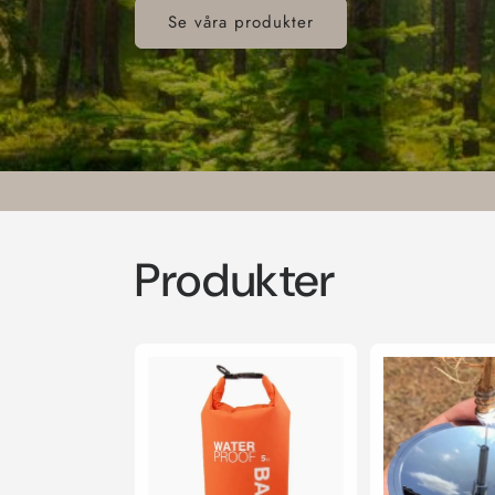
Se våra produkter
Produkter